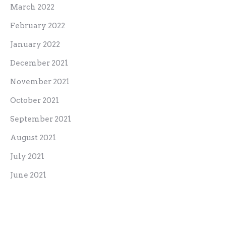
March 2022
February 2022
January 2022
December 2021
November 2021
October 2021
September 2021
August 2021
July 2021
June 2021