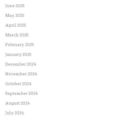
June 2025
May 2025
April 2025
March 2025
February 2025
January 2025
December 2024
November 2024
October 2024
September 2024
August 2024
July 2024