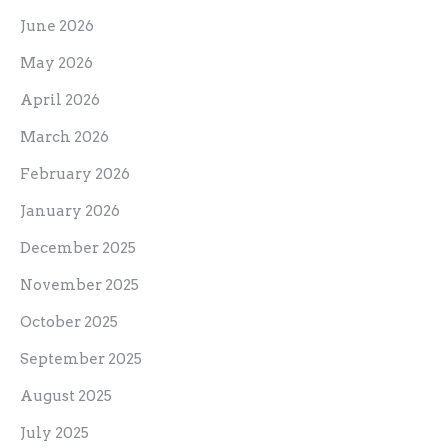
June 2026
May 2026
April 2026
March 2026
February 2026
January 2026
December 2025
November 2025
October 2025
September 2025
August 2025
July 2025