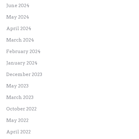
June 2024
May 2024
April 2024
March 2024
February 2024
January 2024
December 2023
May 2023
March 2023
October 2022
May 2022
April 2022