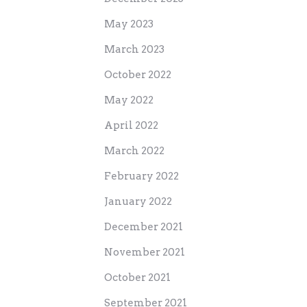
May 2023
March 2023
October 2022
May 2022
April 2022
March 2022
February 2022
January 2022
December 2021
November 2021
October 2021
September 2021