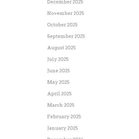
December 2025
November 2025
October 2025
September 2025
August 2025
July 2025
June 2025
May 2025
April 2025
March 2025
February 2025
January 2025