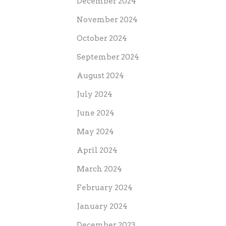
December 2024
November 2024
October 2024
September 2024
August 2024
July 2024
June 2024
May 2024
April 2024
March 2024
February 2024
January 2024
December 2023