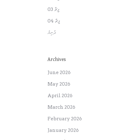
ފީޗާ 03
ފީޗާ 04
ދުނިޔެ
Archives
June 2026
May 2026
April 2026
March 2026
February 2026
January 2026