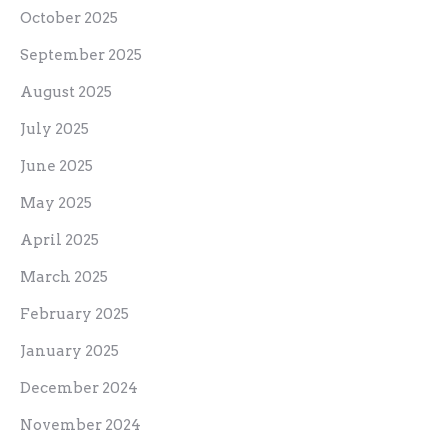
October 2025
September 2025
August 2025
July 2025
June 2025
May 2025
April 2025
March 2025
February 2025
January 2025
December 2024
November 2024