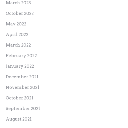
March 2023
October 2022
May 2022
April 2022
March 2022
February 2022
January 2022
December 2021
November 2021
October 2021
September 2021
August 2021