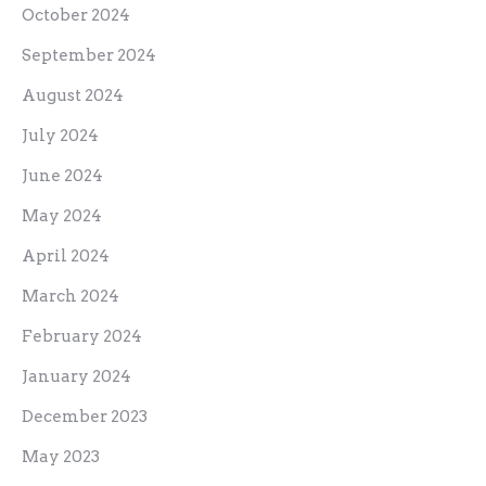
October 2024
September 2024
August 2024
July 2024
June 2024
May 2024
April 2024
March 2024
February 2024
January 2024
December 2023
May 2023