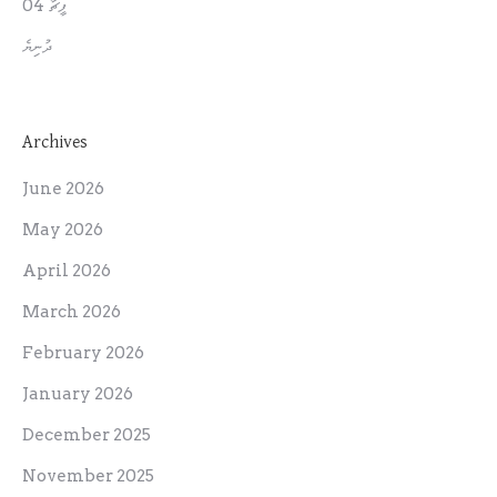
ފީޗާ 04
ދުނިޔެ
Archives
June 2026
May 2026
April 2026
March 2026
February 2026
January 2026
December 2025
November 2025