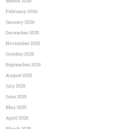
March 2026
February 2026
January 2026
December 2025
November 2025
October 2025
September 2025
August 2025
July 2025
June 2025
May 2025
April 2025
March 2025