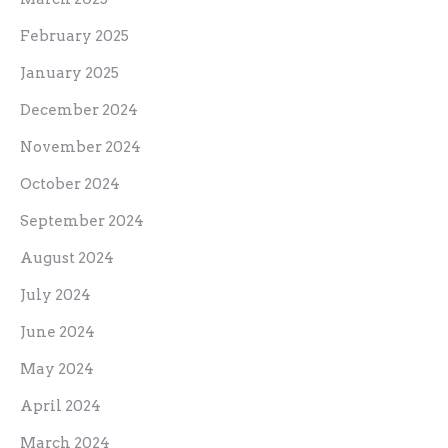
February 2025
January 2025
December 2024
November 2024
October 2024
September 2024
August 2024
July 2024
June 2024
May 2024
April 2024
March 2024