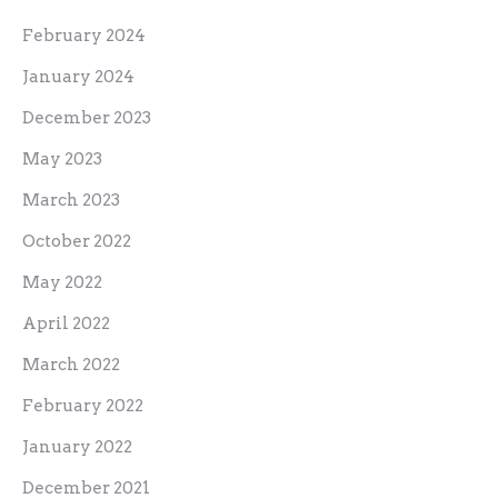
February 2024
January 2024
December 2023
May 2023
March 2023
October 2022
May 2022
April 2022
March 2022
February 2022
January 2022
December 2021