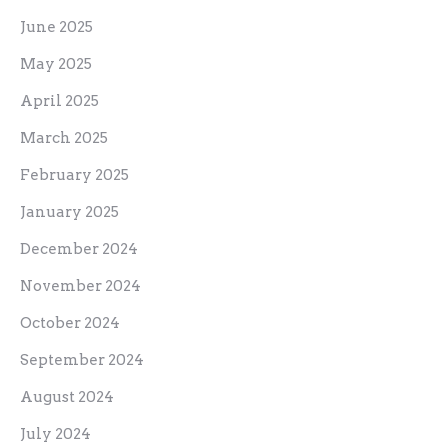
June 2025
May 2025
April 2025
March 2025
February 2025
January 2025
December 2024
November 2024
October 2024
September 2024
August 2024
July 2024