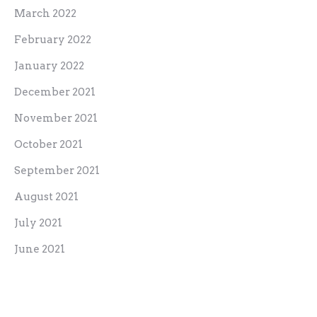
March 2022
February 2022
January 2022
December 2021
November 2021
October 2021
September 2021
August 2021
July 2021
June 2021