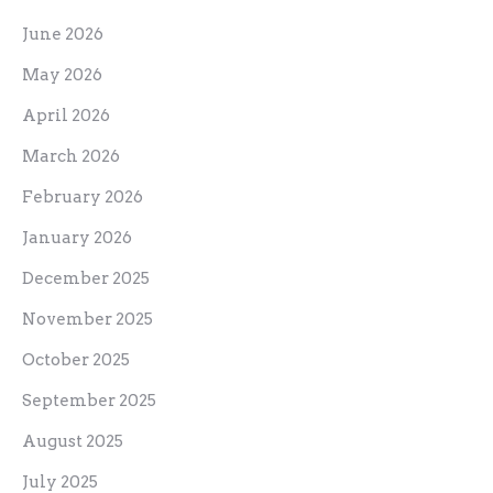
June 2026
May 2026
April 2026
March 2026
February 2026
January 2026
December 2025
November 2025
October 2025
September 2025
August 2025
July 2025