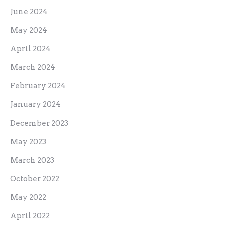
June 2024
May 2024
April 2024
March 2024
February 2024
January 2024
December 2023
May 2023
March 2023
October 2022
May 2022
April 2022