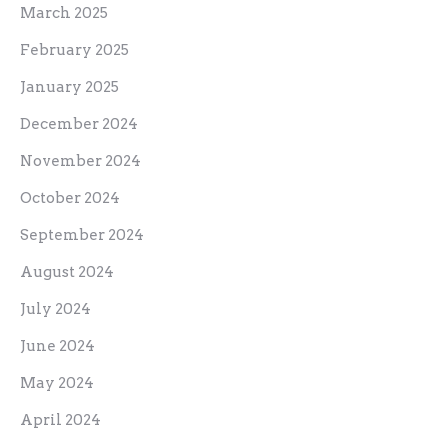
March 2025
February 2025
January 2025
December 2024
November 2024
October 2024
September 2024
August 2024
July 2024
June 2024
May 2024
April 2024