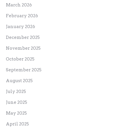
March 2026
February 2026
January 2026
December 2025
November 2025
October 2025
September 2025
August 2025
July 2025
June 2025
May 2025
April 2025