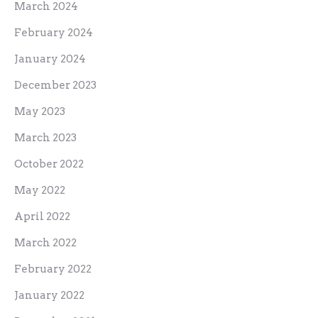
March 2024
February 2024
January 2024
December 2023
May 2023
March 2023
October 2022
May 2022
April 2022
March 2022
February 2022
January 2022