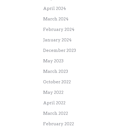
April 2024
March 2024
February 2024
January 2024
December 2023
May 2023
March 2023
October 2022
May 2022
April 2022
March 2022
February 2022