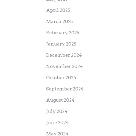
April 2025
March 2025
February 2025
January 2025
December 2024
November 2024
October 2024
September 2024
August 2024
July 2024
June 2024
May 2024