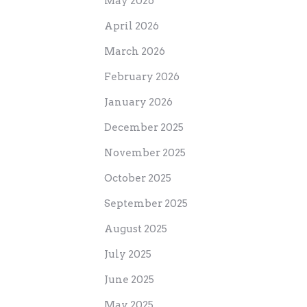
May 2026
April 2026
March 2026
February 2026
January 2026
December 2025
November 2025
October 2025
September 2025
August 2025
July 2025
June 2025
May 2025