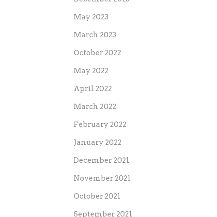
May 2023
March 2023
October 2022
May 2022
April 2022
March 2022
February 2022
January 2022
December 2021
November 2021
October 2021
September 2021