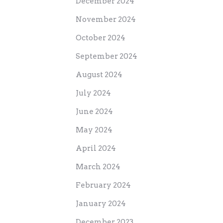
December 2024
November 2024
October 2024
September 2024
August 2024
July 2024
June 2024
May 2024
April 2024
March 2024
February 2024
January 2024
December 2023