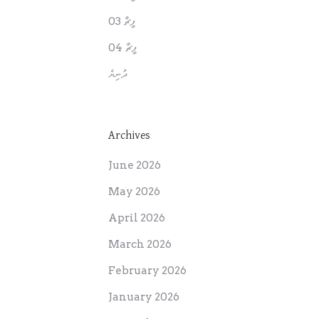
ފީޗާ 03
ފީޗާ 04
ދުނިޔެ
Archives
June 2026
May 2026
April 2026
March 2026
February 2026
January 2026