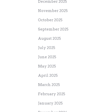
December 2025
November 2025
October 2025
September 2025
August 2025
July 2025
June 2025
May 2025
April 2025
March 2025
February 2025
January 2025